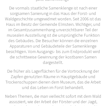
Die vormals staatliche Samenklenge ist nach einer
sorgsamen Sanierung in das Haus der Forst- und
Waldgeschichte umgewidmet worden. Seit 2006 ist das
Haus im Besitz der Gemeinde Elmstein. Wichtiger, und
im Gesamtzusammenhang unverzichtbarer Teil der
musealen Ausstellung ist die ursprüngliche Funktion
des Gebäudes. Die Besucher können die einzelnen
Apparaturen und Gebäudeteile der Samenklenge
besichtigen. Vom Ausgangs- bis zum Endprodukt wird
die schrittweise Gewinnung der kostbaren Samen
dargestellt.
Die früher als Lagerflächen für die Vortrocknung der
Zapfen genutzten Räume in Hauptgebäude und
Trockenschuppen dienen dem Museum, das die Arbeit
und das Leben im Forst behandelt.
Neben Themen, die man vielleicht sofort mit dem Wald
assoziiert, wie der Arbeit der Förster und der Jagd,