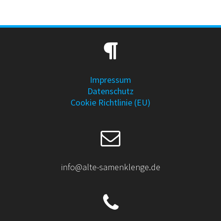
Impressum
Datenschutz
Cookie Richtlinie (EU)
info@alte-samenklenge.de