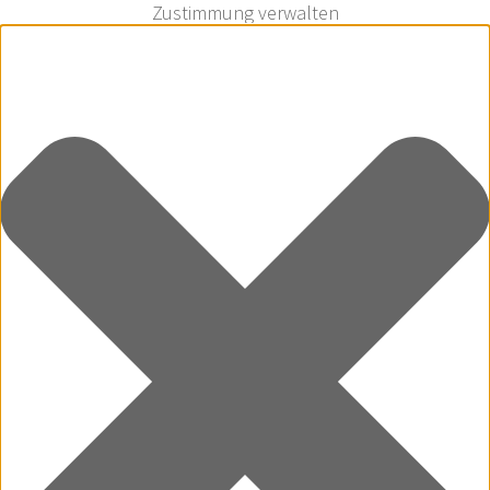
Zustimmung verwalten