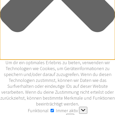
Um dir ein optimales Erlebnis zu bieten, verwenden wir
Technologien wie Cookies, um Geräteinformationen zu
speichern und/oder darauf zuzugreifen. Wenn du diesen
Technologien zustimmst, können wir Daten wie das
Surfverhalten oder eindeutige IDs auf dieser Website
verarbeiten. Wenn du deine Zustimmung nicht erteilst oder
zurückziehst, können bestimmte Merkmale und Funktionen
beeinträchtigt werden.
Funktional
Funktional
Immer aktiv