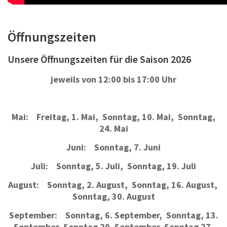
Öffnungszeiten
Unsere Öffnungszeiten für die Saison 2026
jeweils von 12:00 bis 17:00 Uhr
Mai: Freitag, 1. Mai,
Sonntag, 10. Mai,
Sonntag,
24. Mai
Juni: Sonntag, 7. Juni
Juli: Sonntag, 5. Juli,
Sonntag, 19. Juli
August: Sonntag, 2. August,
Sonntag, 16. August,
Sonntag, 30. August
September: Sonntag, 6. September,
Sonntag, 13.
September, Sonntag 20. September, Sonntag 27.