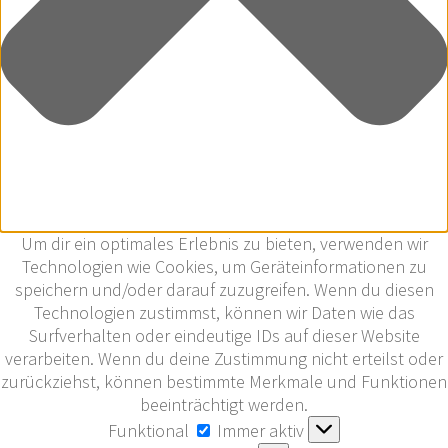
Um dir ein optimales Erlebnis zu bieten, verwenden wir
Technologien wie Cookies, um Geräteinformationen zu
speichern und/oder darauf zuzugreifen. Wenn du diesen
Technologien zustimmst, können wir Daten wie das
Surfverhalten oder eindeutige IDs auf dieser Website
verarbeiten. Wenn du deine Zustimmung nicht erteilst oder
zurückziehst, können bestimmte Merkmale und Funktionen
beeinträchtigt werden.
Funktional
Funktional
Immer aktiv