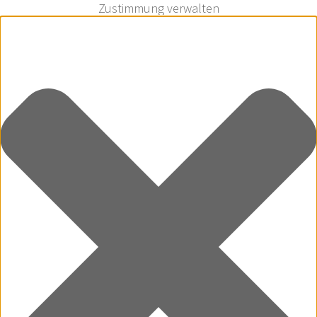
Zustimmung verwalten