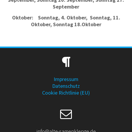
September
Oktober: Sonntag, 4. Oktober,
Sonntag, 11.
Oktober, Sonntag 18.Oktober
Impressum
Datenschutz
Cookie Richtlinie (EU)
info@alte-samenklenge.de