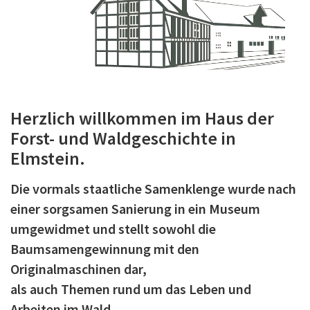
Herzlich willkommen im Haus der
Forst- und Waldgeschichte in
Elmstein.
Die vormals staatliche Samenklenge wurde nach
einer sorgsamen Sanierung in ein Museum
umgewidmet und stellt sowohl die
Baumsamengewinnung mit den
Originalmaschinen dar,
als auch Themen rund um das Leben und
Arbeiten im Wald.