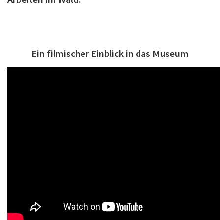
Ein filmischer Einblick in das Museum