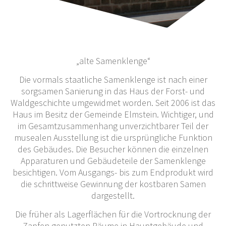
„alte Samenklenge“
Die vormals staatliche Samenklenge ist nach einer
sorgsamen Sanierung in das Haus der Forst- und
Waldgeschichte umgewidmet worden. Seit 2006 ist das
Haus im Besitz der Gemeinde Elmstein. Wichtiger, und
im Gesamtzusammenhang unverzichtbarer Teil der
musealen Ausstellung ist die ursprüngliche Funktion
des Gebäudes. Die Besucher können die einzelnen
Apparaturen und Gebäudeteile der Samenklenge
besichtigen. Vom Ausgangs- bis zum Endprodukt wird
die schrittweise Gewinnung der kostbaren Samen
dargestellt.
Die früher als Lagerflächen für die Vortrocknung der
Zapfen genutzten Räume in Hauptgebäude und