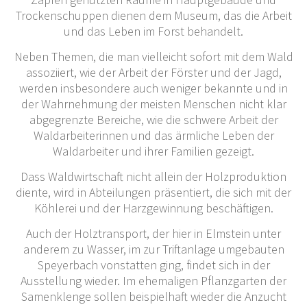
Trockenschuppen dienen dem Museum, das die Arbeit
und das Leben im Forst behandelt.
Neben Themen, die man vielleicht sofort mit dem Wald
assoziiert, wie der Arbeit der Förster und der Jagd,
werden insbesondere auch weniger bekannte und in
der Wahrnehmung der meisten Menschen nicht klar
abgegrenzte Bereiche, wie die schwere Arbeit der
Waldarbeiterinnen und das ärmliche Leben der
Waldarbeiter und ihrer Familien gezeigt.
Dass Waldwirtschaft nicht allein der Holzproduktion
diente, wird in Abteilungen präsentiert, die sich mit der
Köhlerei und der Harzgewinnung beschäftigen.
Auch der Holztransport, der hier in Elmstein unter
anderem zu Wasser, im zur Triftanlage umgebauten
Speyerbach vonstatten ging, findet sich in der
Ausstellung wieder. Im ehemaligen Pflanzgarten der
Samenklenge sollen beispielhaft wieder die Anzucht