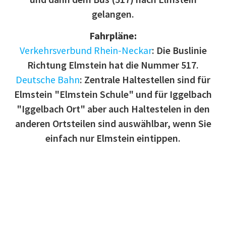
gelangen.
Fahrpläne:
Verkehrsverbund Rhein-Neckar
: Die Buslinie
Richtung Elmstein hat die Nummer 517.
Deutsche Bahn
: Zentrale Haltestellen sind für
Elmstein "Elmstein Schule" und für Iggelbach
"Iggelbach Ort" aber auch Haltestelen in den
anderen Ortsteilen sind auswählbar, wenn Sie
einfach nur Elmstein eintippen.